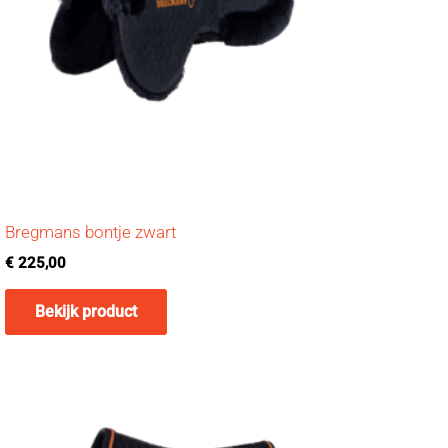
Bregmans bontje zwart
€
225,00
Bekijk product