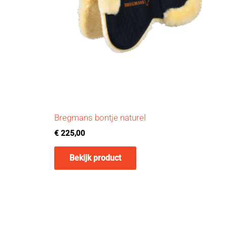
Bregmans bontje naturel
€
225,00
Bekijk product