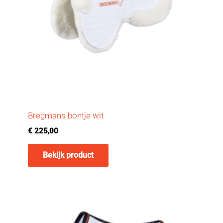
Bregmans bontje wit
€
225,00
Bekijk product