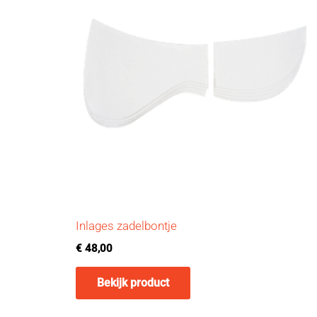
Inlages zadelbontje
€
48,00
Bekijk product